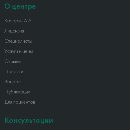
О центре
Казарян А.А
Лицензия
Специалисты
Услуги и цены
Отзывы
Новости
Вопросы
Публикации
Для пациентов
Консультации