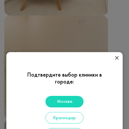
Подтвердите выбор клиники в
городе:
Москва
Краснодар