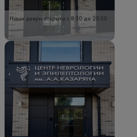
Наши двери открыты с 8:30 до 20:30