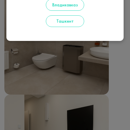
Владикавказ
Ташкент