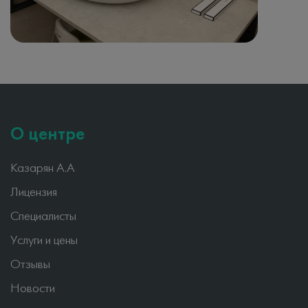
О центре
Казарян А.А
Лицензия
Специалисты
Услуги и цены
Отзывы
Новости