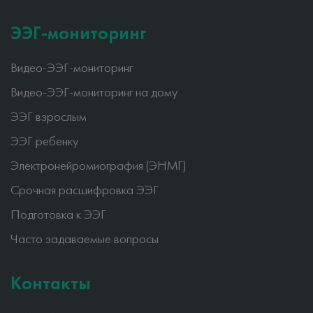
ЭЭГ-мониторинг
Видео-ЭЭГ-мониторинг
Видео-ЭЭГ-мониторинг на дому
ЭЭГ взрослым
ЭЭГ ребенку
Электронейромиография (ЭНМГ)
Срочная расшифровка ЭЭГ
Подготовка к ЭЭГ
Часто задаваемые вопросы
Контакты