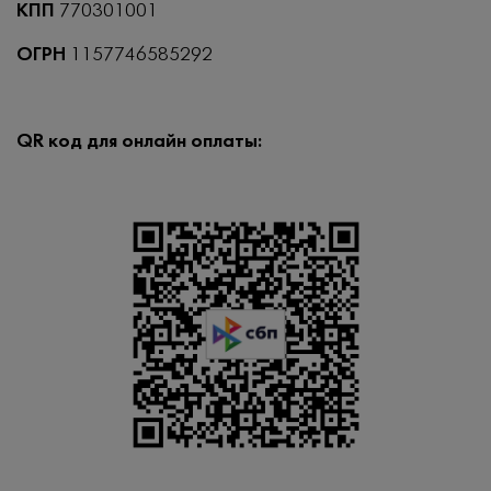
КПП
770301001
ОГРН
1157746585292
QR код для онлайн оплаты: