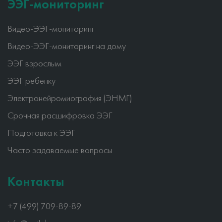
ЭЭГ-мониторинг
Видео-ЭЭГ-мониторинг
Видео-ЭЭГ-мониторинг на дому
ЭЭГ взрослым
ЭЭГ ребенку
Электронейромиография (ЭНМГ)
Срочная расшифровка ЭЭГ
Подготовка к ЭЭГ
Часто задаваемые вопросы
Контакты
+7 (499) 709-89-89