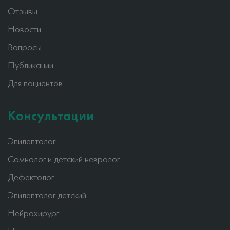
Отзывы
Новости
Вопросы
Публикации
Для пациентов
Консультации
Эпилептолог
Сомнолог и детский невролог
Дефектолог
Эпилептолог детский
Нейрохирург