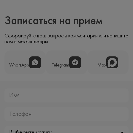
Записаться на прием
Сформируйте ваш запрос в комментарии или напишите
нам в мессенджеры
WhatsApp
Telegram
Max
Выберите услугу