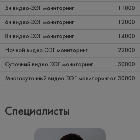
5ч видео-ЭЭГ мониторинг
11000
6ч видео-ЭЭГ мониторинг
12000
8ч видео-ЭЭГ мониторинг
14000
Ночной видео-ЭЭГ мониторинг
22000
Суточный видео-ЭЭГ мониторинг
30000
Многосуточный видео-ЭЭГ мониторинг
от 30000
Специалисты