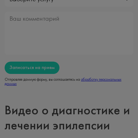
Записаться на прием
Отправляя данную форму, вы соглашаетесь на
обработку персональных
данных
Видео о диагностике и
лечении эпилепсии