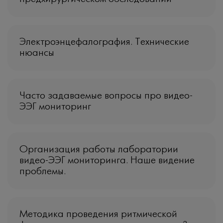
Электроэнцефалография. Технические
нюансы
Часто задаваемые вопросы про видео-
ЭЭГ мониторинг
Организация работы лаборатории
видео-ЭЭГ мониторинга. Наше видение
проблемы.
Методика проведения ритмической