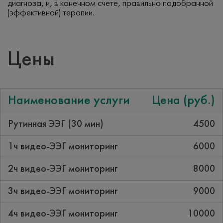
диагноза, и, в конечном счете, правильно подобранной
(эффективной) терапии.
Цены
Наименование услуги
Цена (руб.)
Рутинная ЭЭГ (30 мин)
4500
1ч видео-ЭЭГ мониторинг
6000
2ч видео-ЭЭГ мониторинг
8000
3ч видео-ЭЭГ мониторинг
9000
4ч видео-ЭЭГ мониторинг
10000