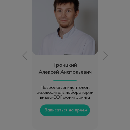
Троицкий
Алексей Анатольевич
Невролог, эпилептолог,
руководитель лаборатории
видео-ЭЭГ мониторинга
Записаться на прием