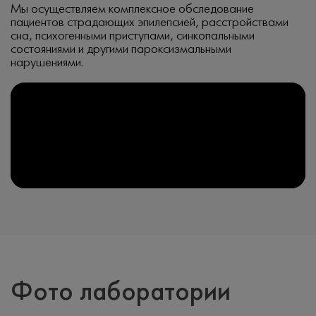
Мы осуществляем комплексное обследование
пациентов страдающих эпилепсией, расстройствами
сна, психогенными приступами, синкопальными
состояниями и другими пароксизмальными
нарушениями.
Фото лаборатории