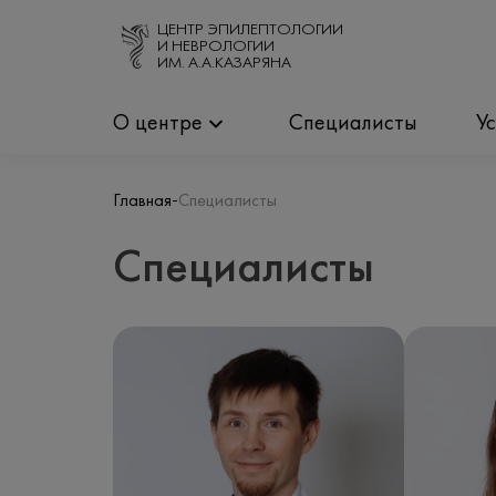
ЦЕНТР ЭПИЛЕПТОЛОГИИ
И НЕВРОЛОГИИ
ИМ. А.А.КАЗАРЯНА
О центре
Специалисты
У
-
Главная
Специалисты
Специалисты