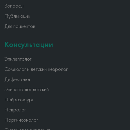
Вопросы
Публикации
Для пациентов
Консультации
Эпилептолог
Сомнолог и детский невролог
Дефектолог
Эпилептолог детский
Нейрохирург
Невролог
Паркинсонолог