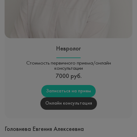
Невролог
Стоимость первичного приема/онлайн
консультации
7000 руб.
Записаться на прием
Онлайн консультация
Головнева Евгения Алексеевна