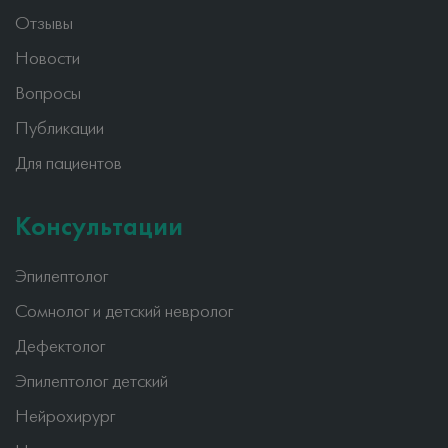
Отзывы
Новости
Вопросы
Публикации
Для пациентов
Консультации
Эпилептолог
Сомнолог и детский невролог
Дефектолог
Эпилептолог детский
Нейрохирург